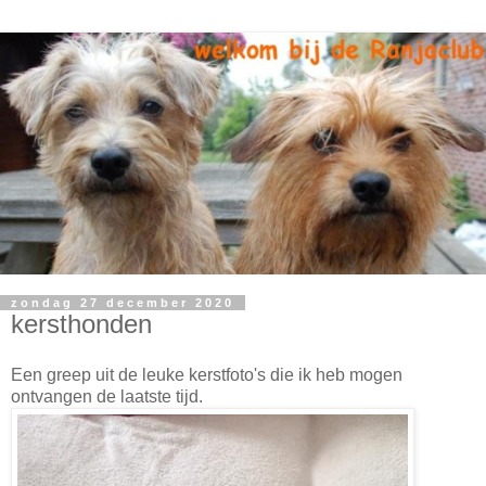
zondag 27 december 2020
kersthonden
Een greep uit de leuke kerstfoto's die ik heb mogen
ontvangen de laatste tijd.