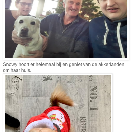
Snowy hoort er helemaal bij en geniet van de akkerlanden
om haar huis.