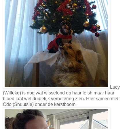
Lucy
(Willeke) is nog wat wisselend op haar leish maar haar
bloed laat wel duidelijk verbetering zien. Hier samen met
Odo (Snuutsie) onder de kerstboom.