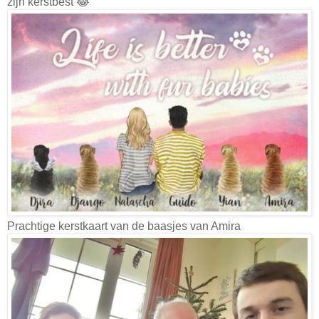
zijn kerstbest 😂
Prachtige kerstkaart van de baasjes van Amira