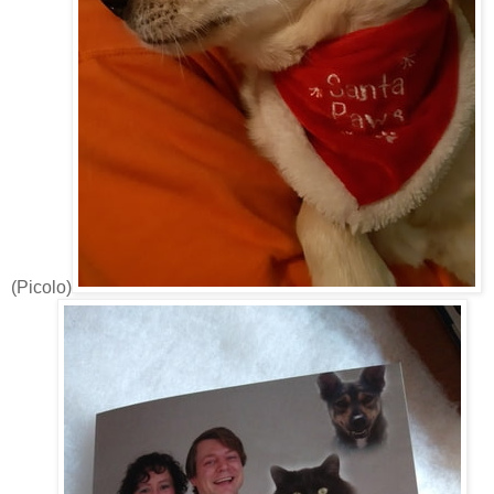
(Picolo)